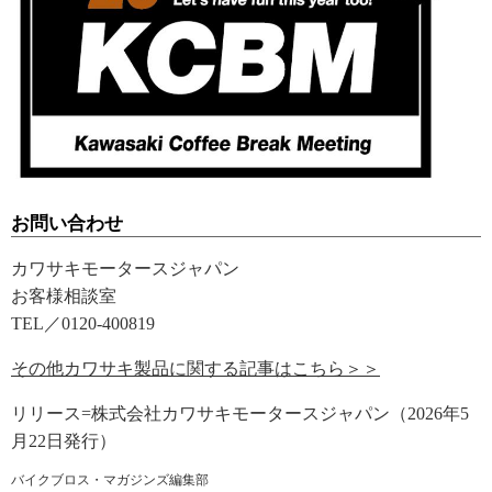
お問い合わせ
カワサキモータースジャパン
お客様相談室
TEL／0120-400819
その他カワサキ製品に関する記事はこちら＞＞
リリース=株式会社カワサキモータースジャパン（2026年5
月22日発行）
バイクブロス・マガジンズ編集部