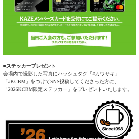
■ステッカープレゼント
会場内で撮影した写真にハッシュタグ「#カワサキ」
「#KCBM」をつけてSNS投稿してくださった方に、
「2026KCBM限定ステッカー」をプレゼントいたします。