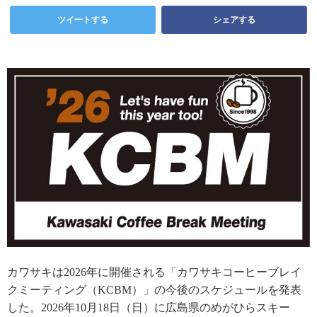
ツイートする
シェアする
カワサキは2026年に開催される「カワサキコーヒーブレイ
クミーティング（KCBM）」の今後のスケジュールを発表
した。2026年10月18日（日）に広島県のめがひらスキー