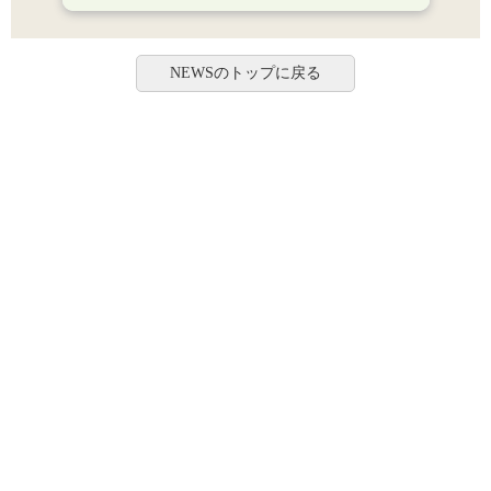
NEWSのトップに戻る