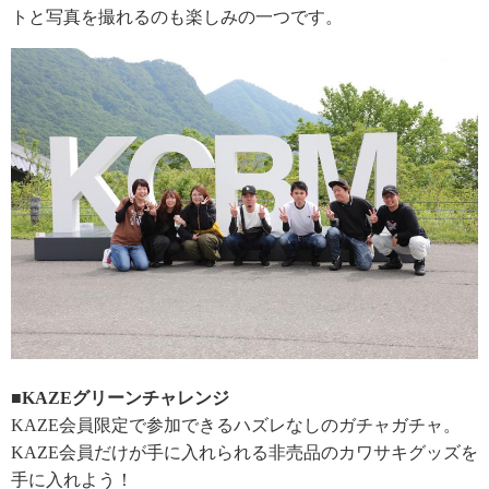
トと写真を撮れるのも楽しみの一つです。
■KAZEグリーンチャレンジ
KAZE会員限定で参加できるハズレなしのガチャガチャ。
KAZE会員だけが手に入れられる非売品のカワサキグッズを
手に入れよう！