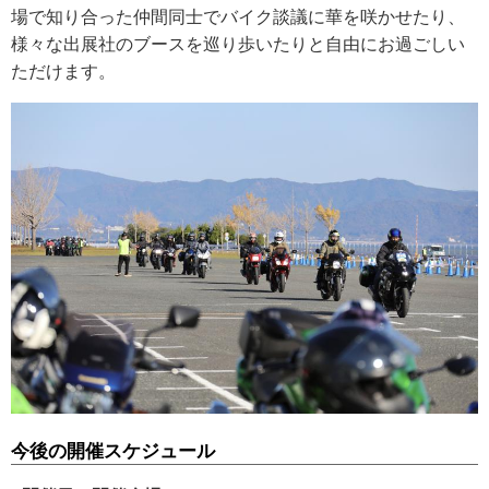
場で知り合った仲間同士でバイク談議に華を咲かせたり、
様々な出展社のブースを巡り歩いたりと自由にお過ごしい
ただけます。
今後の開催スケジュール