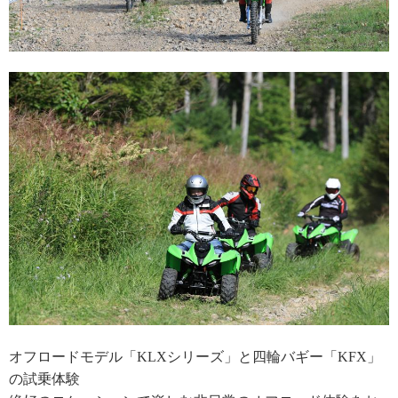
オフロードモデル「KLXシリーズ」と四輪バギー「KFX」
の試乗体験