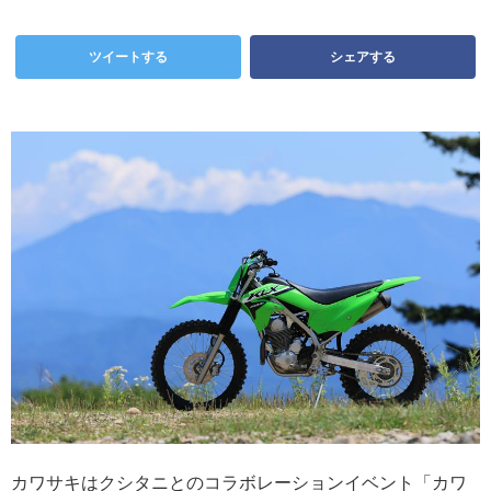
ツイートする
シェアする
カワサキはクシタニとのコラボレーションイベント「カワ