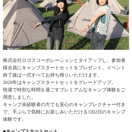
株式会社ロゴスコーポレーションとタイアップし、参加者
様全員にキャンプスタートセットをプレゼント。イベント
終了後は一式すべてお持ち帰りいただけます。
2026年はキャンプスタートセットをグレードアップ。
快適で特別な時間を過ごすプレミアムなキャンプ体験をご
用意しました。
キャンプ未経験者の方でも安心のキャンプレクチャー付き
で、手ぶらで気軽にお楽しみいただける1泊2日のキャンプ
体験です。
■キャンプスタートセット