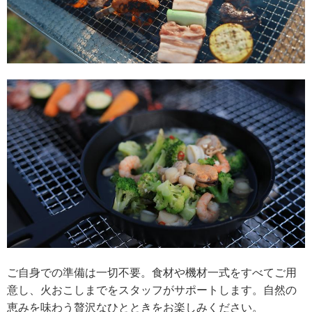
ご自身での準備は一切不要。食材や機材一式をすべてご用
意し、火おこしまでをスタッフがサポートします。自然の
恵みを味わう贅沢なひとときをお楽しみください。