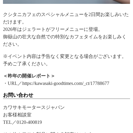
クシタニカフェのスペシャルメニューを2日間お楽しみいた
だけます。
2026年はジェラートがフリーメニューに登場。
御嶽山の壮大な自然での特別なカフェタイムをお楽しみく
ださい。
※イベント内容は予告なく変更となる場合がございます。
予めご了承ください。
＜昨年の開催レポート＞
・URL／https://kawasaki-goodtimes.com/_ct/17788677
お問い合わせ
カワサキモータースジャパン
お客様相談室
TEL／0120-400819