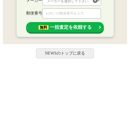
メーカー
郵便番号
一括査定を依頼する
無料
NEWSのトップに戻る