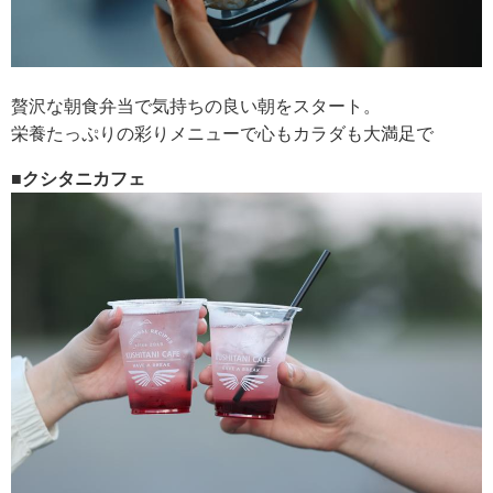
贅沢な朝食弁当で気持ちの良い朝をスタート。
栄養たっぷりの彩りメニューで心もカラダも大満足で
■クシタニカフェ