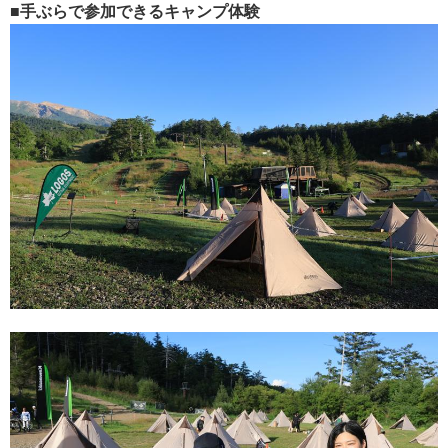
■手ぶらで参加できるキャンプ体験