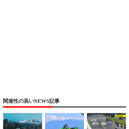
関連性の高いNEWS記事