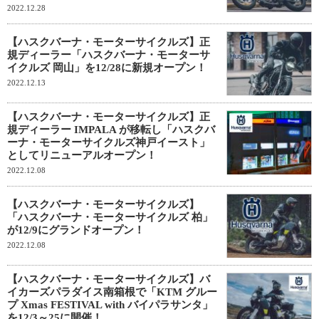
2022.12.28
【ハスクバーナ・モーターサイクルズ】正
規ディーラー「ハスクバーナ・モーターサ
イクルズ 岡山」を12/28に新規オープン！
2022.12.13
【ハスクバーナ・モーターサイクルズ】正
規ディーラー IMPALA が移転し「ハスクバ
ーナ・モーターサイクルズ神戸イースト」
としてリニューアルオープン！
2022.12.08
【ハスクバーナ・モーターサイクルズ】
「ハスクバーナ・モーターサイクルズ 柏」
が12/9にグランドオープン！
2022.12.08
【ハスクバーナ・モーターサイクルズ】バ
イカーズパラダイス南箱根で「KTM グルー
プ Xmas FESTIVAL with バイパラサンタ」
を12/3～25に開催！