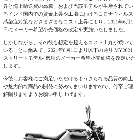
昇と海上輸送費の高騰、および当該モデルが生産されてい
るインド国内での賃金上昇や工場におけるコロナウィルス
感染症対策などさまざまなコスト上昇により、2021年6月1
日にメーカー希望小売価格の改定を実施いたしました。
しかしながら、その後も想定を超えるコスト上昇が続いて
いることに鑑みて、2021年8月1日より以下の通り MY2021
ストリートモデル4機種のメーカー希望小売価格を改定いた
します。
今後もお客様にご満足いただけるようさらなる品質の向上
や魅力的な商品の開発に努めてまいりますので、何卒ご理
解賜りますようお願い申し上げます。