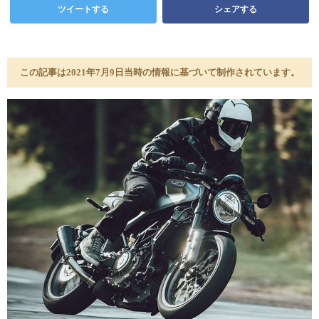
ツイートする
シェアする
この記事は2021年7月9日当時の情報に基づいて制作されています。