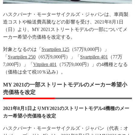
ハスクバーナ・モーターサイクルズ・ジャパンは、車両製
造コストや輸送費高騰などの影響を受け、2021年8月1日
（日）より、MY 2021ストリートモデルの一部についてメ
ーカー希望小売価格を改定する。
対象となるのは「
Svartpilen 125
（57万9,000円）」
「
Svartpilen 250
（65万9,000円）」「
Svartpilen 401
（77万
7,000円）」「
Vitpilen 401
（75万9,000円）」の4機種となる
（価格は全て税10％込み）。
MY 2021の一部ストリートモデルのメーカー希望小
売価格を改定
2021年8月1日よりMY2021のストリートモデル4機種のメー
カー希望小売価格を改定
ハスクバーナ・モーターサイクルズ・ジャパン（代表：オ