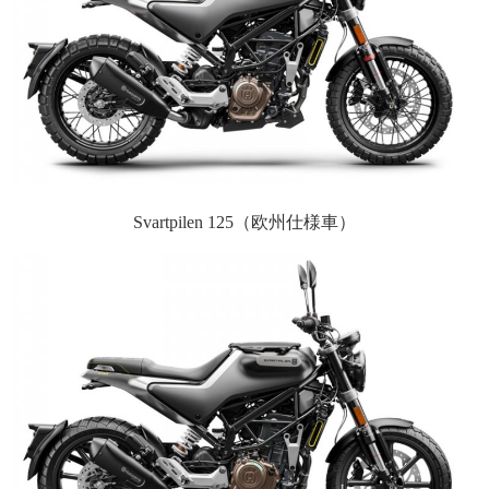
Svartpilen 125（欧州仕様車）