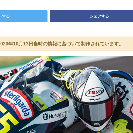
トする
シェアする
020年10月13日当時の情報に基づいて制作されています。