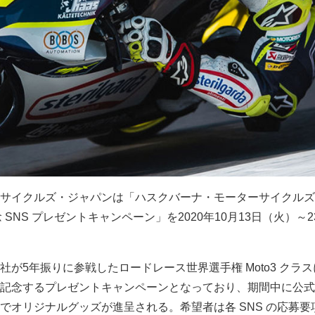
サイクルズ・ジャパンは「ハスクバーナ・モーターサイクルズ
念 SNS プレゼントキャンペーン」を2020年10月13日（火）～2
が5年振りに参戦したロードレース世界選手権 Moto3 クラ
記念するプレゼントキャンペーンとなっており、期間中に公式 
でオリジナルグッズが進呈される。希望者は各 SNS の応募要