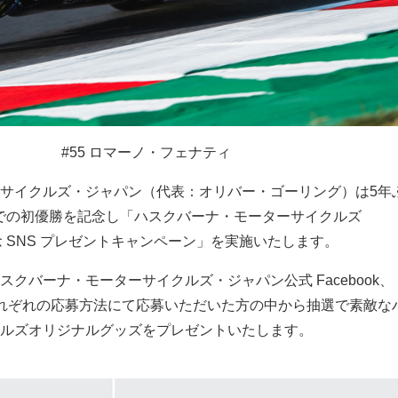
#55 ロマーノ・フェナティ
サイクルズ・ジャパン（代表：オリバー・ゴーリング）は5年
M）での初優勝を記念し「ハスクバーナ・モーターサイクルズ
記念 SNS プレゼントキャンペーン」を実施いたします。
クバーナ・モーターサイクルズ・ジャパン公式 Facebook、
tter でそれぞれの応募方法にて応募いただいた方の中から抽選で素敵
ルズオリジナルグッズをプレゼントいたします。