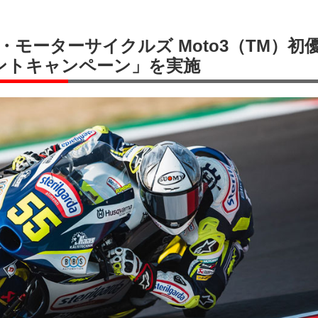
モーターサイクルズ Moto3（TM）初
ゼントキャンペーン」を実施