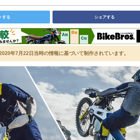
トする
シェアする
2020年7月22日当時の情報に基づいて制作されています。