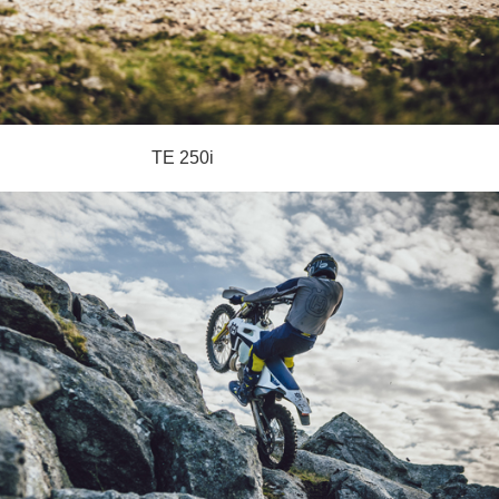
TE 250i