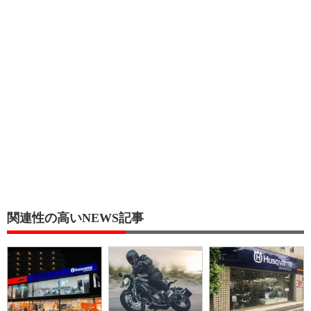
関連性の高いNEWS記事