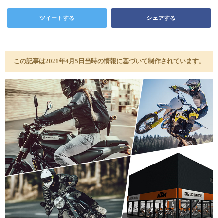
ツイートする
シェアする
この記事は2021年4月5日当時の情報に基づいて制作されています。