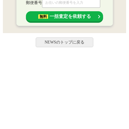
郵便番号
一括査定を依頼する
無料
NEWSのトップに戻る