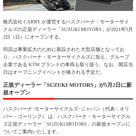
株式会社 CARRY が運営するハスクバーナ・モーターサイ
クルズの正規ディーラー「SUZUKI MOTORS」が2021年5月
2日（日）にオープンする。
同店は事業拡大のために新設された大型店舗となってお
り、ハスクバーナ・モーターサイクルズに加え、グループ
企業である KTM ブランドの車両も取り扱う。なお、開店当
日はオープニングイベントが催される予定だ。
正規ディーラー「SUZUKI MOTORS」が5月2日に新
規オープン
ハスクバーナ･モーターサイクルズ･ジャパン（代表：オリ
バー・ゴーリング） は、ハスクバーナ・モーターサイクル
ズ正規ディーラー「SUZUKI MOTORS」の新規オープンに
ついてご案内いたします。