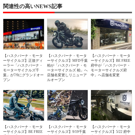
関連性の高いNEWS記事
【ハスクバーナ・モータ
【ハスクバーナ・モータ
【ハスクバーナ・モータ
ーサイクルズ】正規ディ
ーサイクルズ】MFD千葉
ーサイクルズ】BE FREE
ーラー「ハスクバーナ・
柏が「ハスクバーナ・モ
府中が「ハスクバーナ・
モーターサイクルズ千
ーターサイクルズ 柏」へ
モーターサイクルズ府
葉」が7/9にグランドオー
店舗名変更しリニューア
中」へ店舗名変更
プン
ルオープン
【ハスクバーナ・モータ
【ハスクバーナ・モータ
【ハスクバーナ・モータ
ーサイクルズ】BE FREE
ーサイクルズ】9/19千葉
ーサイクルズ】5/22 府中