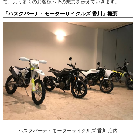
て、より多くのお客様へその魅力を伝えていきます。
「ハスクバーナ・モーターサイクルズ 香川」概要
ハスクバーナ・モーターサイクルズ 香川 店内