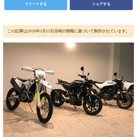
ツイートする
シェアする
この記事は2020年5月15日当時の情報に基づいて制作されています。