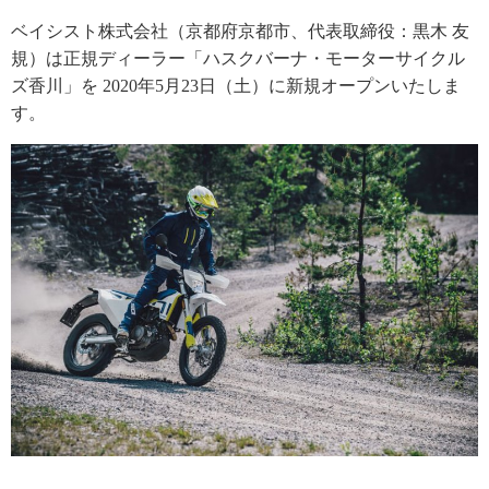
ベイシスト株式会社（京都府京都市、代表取締役：黒木 友
規）は正規ディーラー「ハスクバーナ・モーターサイクル
ズ香川」を 2020年5月23日（土）に新規オープンいたしま
す。