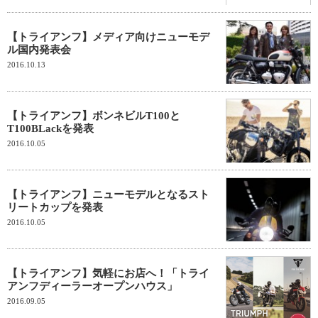
【トライアンフ】メディア向けニューモデ
ル国内発表会
2016.10.13
【トライアンフ】ボンネビルT100と
T100BLackを発表
2016.10.05
【トライアンフ】ニューモデルとなるスト
リートカップを発表
2016.10.05
【トライアンフ】気軽にお店へ！「トライ
アンフディーラーオープンハウス」
2016.09.05