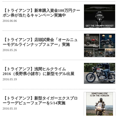
【トライアンフ】新車購入資金100万円クー
ポン券が当たるキャンペーン実施中
2016.06.06
【トライアンフ】店頭試乗会「オールニュ
ーモデルラインナップフェアー」実施
2016.05.26
【トライアンフ】浅間ヒルクライム
2016（長野県小諸市）に新型モデル出展
2016.05.19
【トライアンフ】新型タイガーエクスプロ
ーラーデビューフェアーを5/14実施
2016.05.10