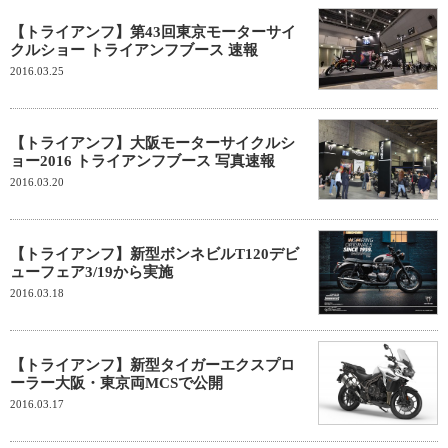
【トライアンフ】第43回東京モーターサイ
クルショー トライアンフブース 速報
2016.03.25
【トライアンフ】大阪モーターサイクルシ
ョー2016 トライアンフブース 写真速報
2016.03.20
【トライアンフ】新型ボンネビルT120デビ
ューフェア3/19から実施
2016.03.18
【トライアンフ】新型タイガーエクスプロ
ーラー大阪・東京両MCSで公開
2016.03.17