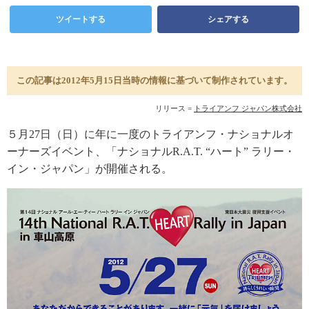
ツイートする
シェアする
この記事は2012年5月15日当時の情報に基づいて制作されています。
リリース =
トライアンフ ジャパン株式会社
５月27日（日）に年に一度のトライアンフ・ナショナルオ
ーナーズイベント、「ナショナルR.A.T. “ハート” ラリー・
イン・ジャパン」が開催される。