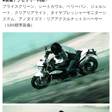
■装着アクセサリー内容
／
フライスクリーン、シートカウル、ベリーパン、ジェルシ
ート、クリアリアライト、タイヤプレッシャーモニターシ
ステム、アノダイズド・リアアクスルナットスペーサー
（ABS標準装備）