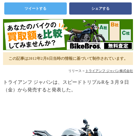
ツイートする
シェアする
この記事は2012年2月6日当時の情報に基づいて制作されています。
リリース =
トライアンフ ジャパン株式会社
トライアンフ ジャパンは、スピードトリプルRを３月９日
（金）から発売すると発表した。