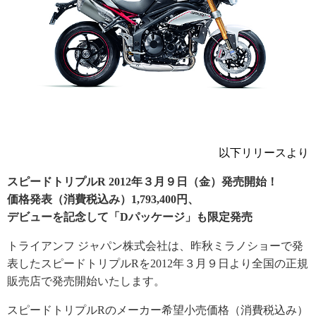
以下リリースより
スピードトリプルR 2012年３月９日（金）発売開始！
価格発表（消費税込み）1,793,400円、
デビューを記念して「Dパッケージ」も限定発売
トライアンフ ジャパン株式会社は、昨秋ミラノショーで発
表したスピードトリプルRを2012年３月９日より全国の正規
販売店で発売開始いたします。
スピードトリプルRのメーカー希望小売価格（消費税込み）