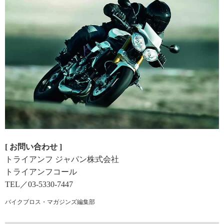
[ お問い合わせ ]
トライアンフ ジャパン株式会社
トライアンフコール
TEL／03-5330-7447
バイクブロス・マガジンズ編集部