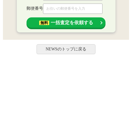
郵便番号
一括査定を依頼する
無料
NEWSのトップに戻る