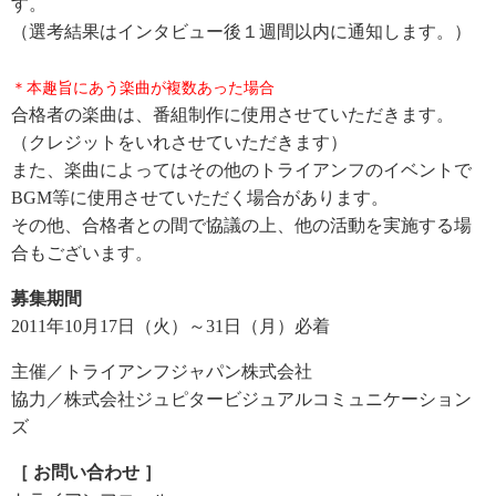
す。
（選考結果はインタビュー後１週間以内に通知します。）
＊本趣旨にあう楽曲が複数あった場合
合格者の楽曲は、番組制作に使用させていただきます。
（クレジットをいれさせていただきます）
また、楽曲によってはその他のトライアンフのイベントで
BGM等に使用させていただく場合があります。
その他、合格者との間で協議の上、他の活動を実施する場
合もございます。
募集期間
2011年10月17日（火）～31日（月）必着
主催／トライアンフジャパン株式会社
協力／株式会社ジュピタービジュアルコミュニケーション
ズ
［ お問い合わせ ］