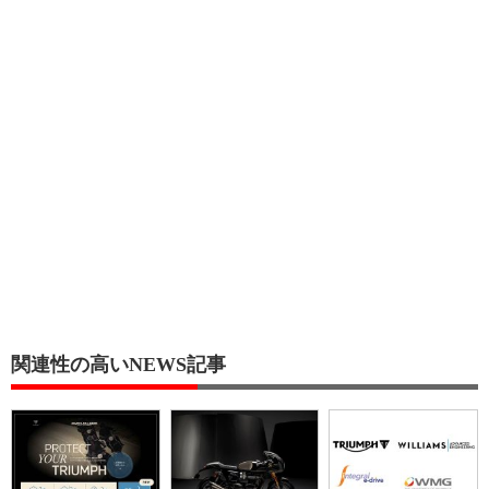
関連性の高いNEWS記事