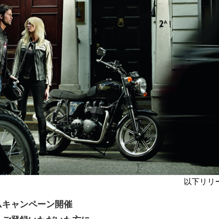
以下リリ
ムキャンペーン開催