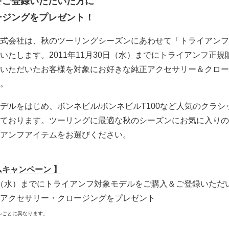
をご登録いただいた方に
ージングをプレゼント！
式会社は、秋のツーリングシーズンにあわせて「トライアンフ
いたします。2011年11月30日（水）までにトライアンフ正規
いただいたお客様を対象にお好きな純正アクセサリー＆クロー
。
デルをはじめ、ボンネビル/ボンネビルT100など人気のクラシ
ております。ツーリングに最適な秋のシーズンにお気に入りの
アンフアイテムをお選びください。
ムキャンペーン 】
30日（水）までにトライアンフ対象モデルをご購入＆ご登録いただ
アクセサリー・クロージングをプレゼント
ルごとに異なります。