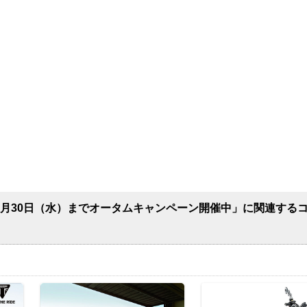
1月30日（水）までオータムキャンペーン開催中」に関連する