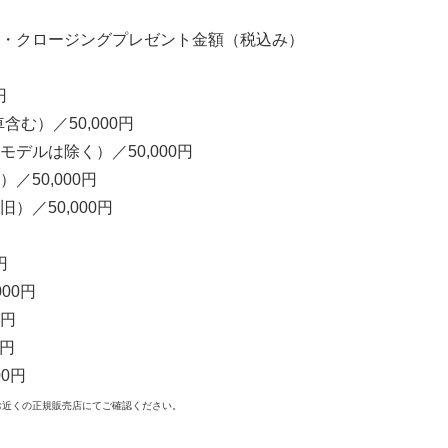
・クロージングプレゼント金額（税込み）
円
含む）／50,000円
デルは除く）／50,000円
／50,000円
）／50,000円
円
000円
0円
0円
00円
お近くの正規販売店にてご確認ください。