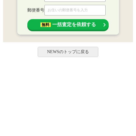
郵便番号
一括査定を依頼する
無料
NEWSのトップに戻る