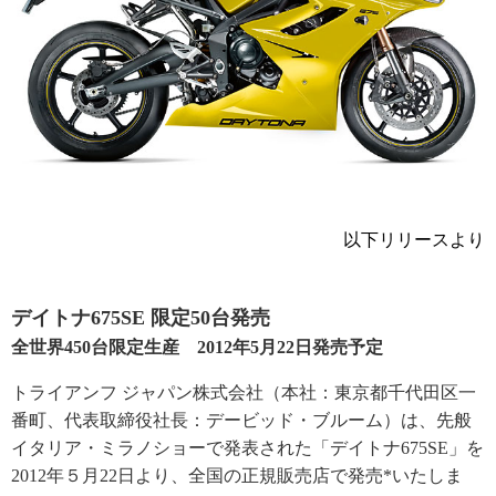
以下リリースより
デイトナ675SE 限定50台発売
全世界450台限定生産 2012年5月22日発売予定
トライアンフ ジャパン株式会社（本社：東京都千代田区一
番町、代表取締役社長：デービッド・ブルーム）は、先般
イタリア・ミラノショーで発表された「デイトナ675SE」を
2012年５月22日より、全国の正規販売店で発売*いたしま