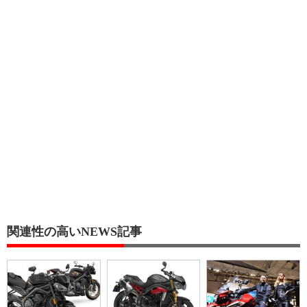
関連性の高いNEWS記事