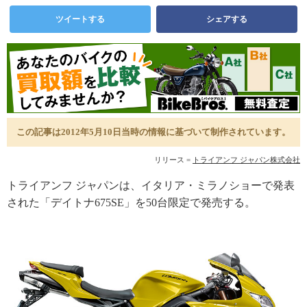
ツイートする
シェアする
この記事は2012年5月10日当時の情報に基づいて制作されています。
リリース =
トライアンフ ジャパン株式会社
トライアンフ ジャパンは、イタリア・ミラノショーで発表
された「デイトナ675SE」を50台限定で発売する。