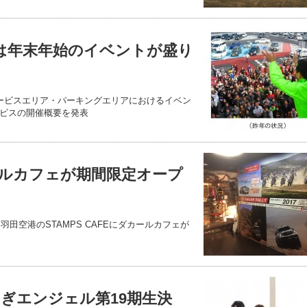
Aは年末年始のイベントが盛り
サービスエリア・パーキングエリアにおけるイベン
ビスの開催概要を発表
ルカフェが期間限定オープ
羽田空港のSTAMPS CAFEにダカールカフェが
ぎエンジェル第19期生決