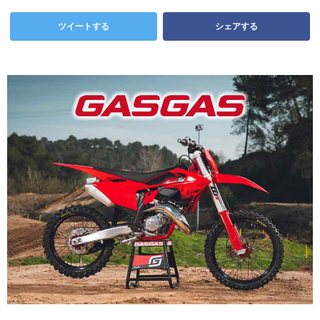
ツイートする
シェアする