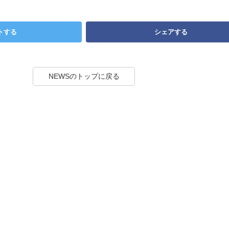
トする
シェアする
NEWSのトップに戻る