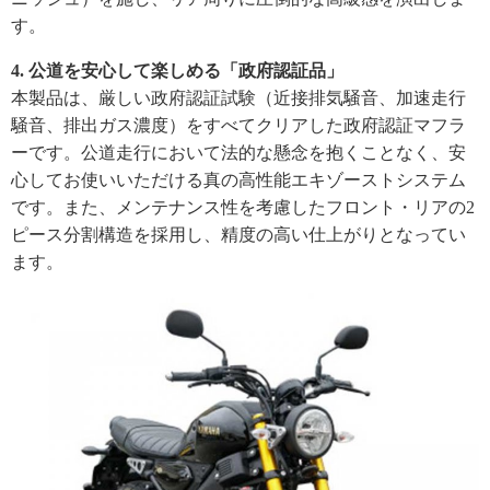
す。
4. 公道を安心して楽しめる「政府認証品」
本製品は、厳しい政府認証試験（近接排気騒音、加速走行
騒音、排出ガス濃度）をすべてクリアした政府認証マフラ
ーです。公道走行において法的な懸念を抱くことなく、安
心してお使いいただける真の高性能エキゾーストシステム
です。また、メンテナンス性を考慮したフロント・リアの2
ピース分割構造を採用し、精度の高い仕上がりとなってい
ます。