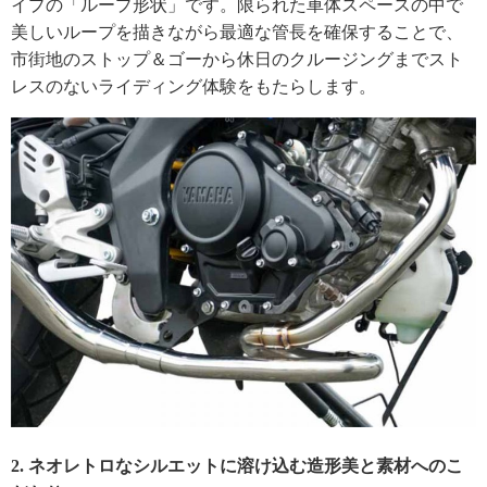
イプの「ループ形状」です。限られた車体スペースの中で
美しいループを描きながら最適な管長を確保することで、
市街地のストップ＆ゴーから休日のクルージングまでスト
レスのないライディング体験をもたらします。
2. ネオレトロなシルエットに溶け込む造形美と素材へのこ