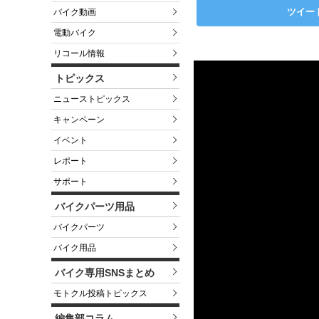
ツイー
バイク動画
電動バイク
リコール情報
トピックス
ニューストピックス
キャンペーン
イベント
レポート
サポート
バイクパーツ用品
バイクパーツ
バイク用品
バイク専用SNSまとめ
モトクル投稿トピックス
編集部コラム