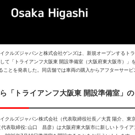
イクルズジャパンと株式会社ゲンズは、新規オープンするトラ
して「トライアンフ大阪東 開設準備室（大阪府東大阪市）」を2
することを発表した。同店舗では車両の購入からアフターサービ
ら「トライアンフ大阪東 開設準備室」の
イクルズジャパン株式会社（代表取締役社長／大貫 陽介、東
（代表取締役: 山口 昌彦）は大阪府東大阪市に新しいトライア