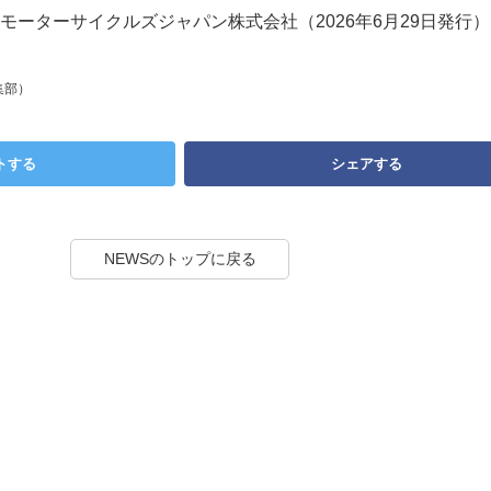
モーターサイクルズジャパン株式会社（2026年6月29日発行）
集部）
トする
シェアする
NEWSのトップに戻る