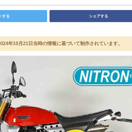
トする
シェアする
024年10月21日当時の情報に基づいて制作されています。