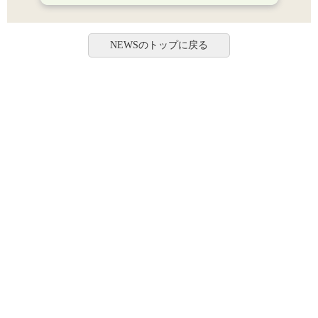
NEWSのトップに戻る