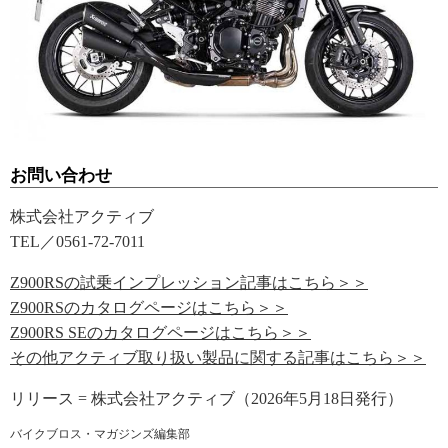
お問い合わせ
株式会社アクティブ
TEL／0561-72-7011
Z900RSの試乗インプレッション記事はこちら＞＞
Z900RSのカタログページはこちら＞＞
Z900RS SEのカタログページはこちら＞＞
その他アクティブ取り扱い製品に関する記事はこちら＞＞
リリース = 株式会社アクティブ（2026年5月18日発行）
バイクブロス・マガジンズ編集部