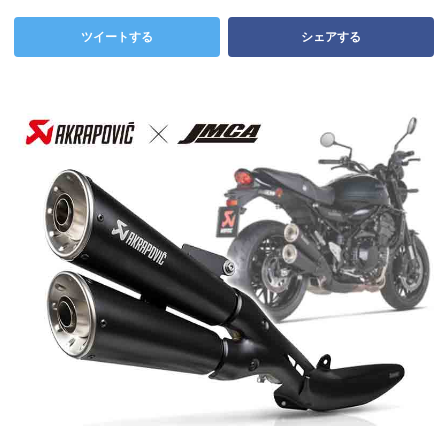
ツイートする
シェアする