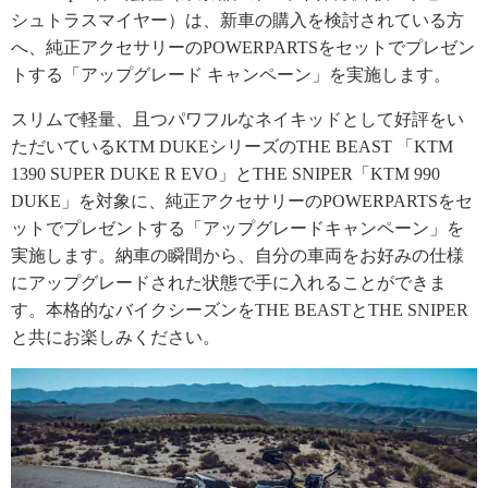
シュトラスマイヤー）は、新車の購入を検討されている方
へ、純正アクセサリーのPOWERPARTSをセットでプレゼン
トする「アップグレード キャンペーン」を実施します。
スリムで軽量、且つパワフルなネイキッドとして好評をい
ただいているKTM DUKEシリーズのTHE BEAST 「KTM
1390 SUPER DUKE R EVO」とTHE SNIPER「KTM 990
DUKE」を対象に、純正アクセサリーのPOWERPARTSをセ
ットでプレゼントする「アップグレードキャンペーン」を
実施します。納車の瞬間から、自分の車両をお好みの仕様
にアップグレードされた状態で手に入れることができま
す。本格的なバイクシーズンをTHE BEASTとTHE SNIPER
と共にお楽しみください。