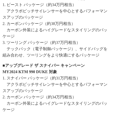
1. ビースト パッケージ（約34万円相当）
アクラポビッチサイレンサーを中心とするパフォーマン
スアップのパッケージ
2. カーボンパッケージ（約38万円相当）
カーボン外装によるハイグレードなスタイリングのパッ
ケージ
3. ツーリング パッケージ（約37万円相当）
テックパック（電子制御パッケージ）、サイドバッグを
組み合わせ、ツーリングをより快適にするパッケージ
■アップグレード ザ スナイパー キャンペーン
MY2024 KTM 990 DUKE 対象
1. スナイパー パッケージ（約31万円相当）
アクラポビッチサイレンサーを中心とするパフォーマン
スアップのパッケージ
2. カーボン パッケージ（約34万円相当）
カーボン外装によるハイグレードなスタイリングのパッ
ケージ