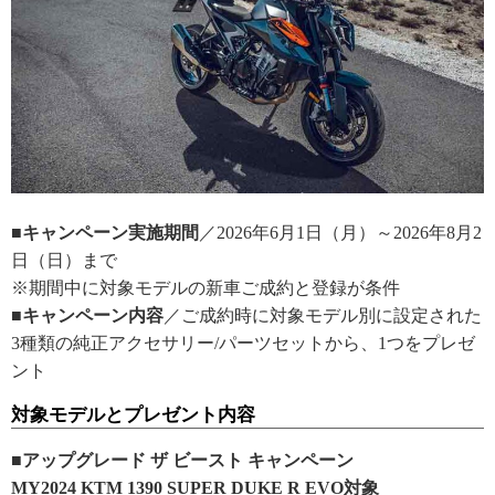
■キャンペーン実施期間
／2026年6月1日（月）～2026年8月2
日（日）まで
※期間中に対象モデルの新車ご成約と登録が条件
■キャンペーン内容
／ご成約時に対象モデル別に設定された
3種類の純正アクセサリー/パーツセットから、1つをプレゼ
ント
対象モデルとプレゼント内容
■アップグレード ザ ビースト キャンペーン
MY2024 KTM 1390 SUPER DUKE R EVO対象