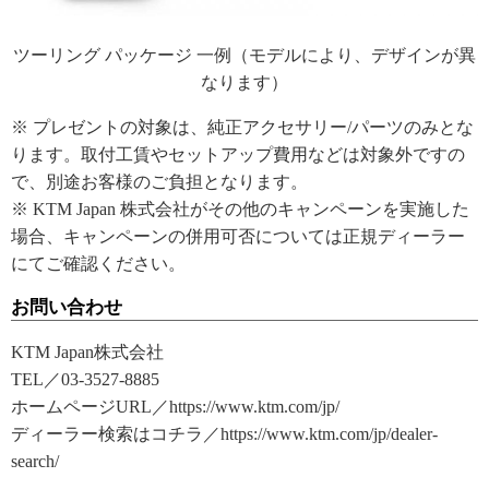
ツーリング パッケージ 一例（モデルにより、デザインが異
なります）
※ プレゼントの対象は、純正アクセサリー/パーツのみとな
ります。取付工賃やセットアップ費用などは対象外ですの
で、別途お客様のご負担となります。
※ KTM Japan 株式会社がその他のキャンペーンを実施した
場合、キャンペーンの併用可否については正規ディーラー
にてご確認ください。
お問い合わせ
KTM Japan株式会社
TEL／03-3527-8885
ホームページURL／https://www.ktm.com/jp/
ディーラー検索はコチラ／https://www.ktm.com/jp/dealer-
search/