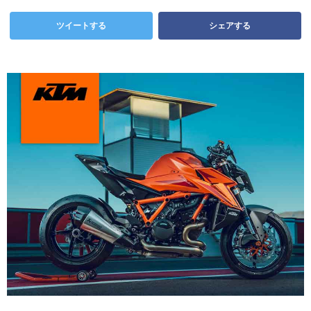
ツイートする
シェアする