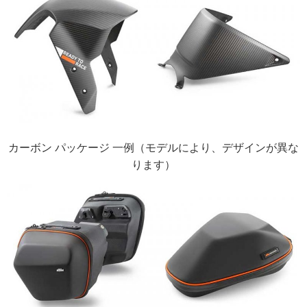
カーボン パッケージ 一例（モデルにより、デザインが異な
ります）