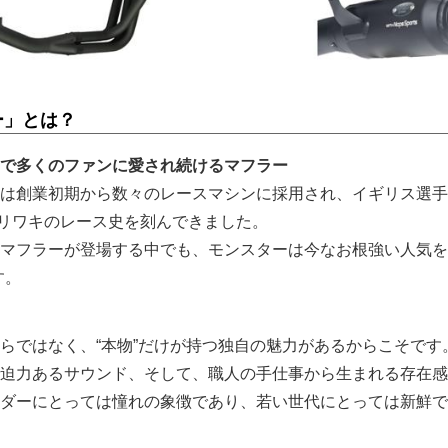
ー」とは？
で多くのファンに愛され続けるマフラー
は創業初期から数々のレースマシンに採用され、イギリス選手
モリワキのレース史を刻んできました。
マフラーが登場する中でも、モンスターは今なお根強い人気を
す。
らではなく、“本物”だけが持つ独自の魅力があるからこそです
迫力あるサウンド、そして、職人の手仕事から生まれる存在感
ダーにとっては憧れの象徴であり、若い世代にとっては新鮮で