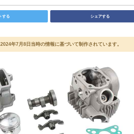
トする
シェアする
2024年7月8日当時の情報に基づいて制作されています。