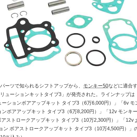
パーツで知られるシフトアップから、
モンキー50
などに適合
リューションキットタイプ3」が発売された。ラインナップは「1
ューションボアアップキット タイプ3（6万6,000円）」「6v 
ョンボアアップキット タイプ3（6万8,200円）」「12v モンキー1
アストロークアップキット タイプ3（10万2,300円）」「12v
ョン ボアストロークアップキット タイプ3（10万4,500円）」