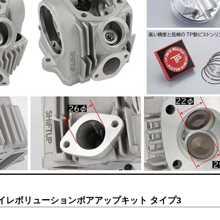
c ハイレボリューションボアアップキット タイプ3