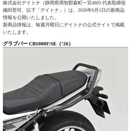
株式会社デイトナ（静岡県周智郡森町一宮4805 代表取締役
織田哲司、以下「デイトナ」）は、2026年6月1日の新商品
情報を公開いたしました。
新商品情報は、毎週月曜日にデイトナの公式サイトで掲載
いたします。
グラブバー CB1000F/SE（’26）