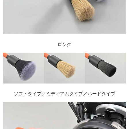
ロング
ソフトタイプ／ミディアムタイプ／ハードタイプ