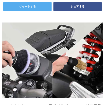
ツイートする
シェアする