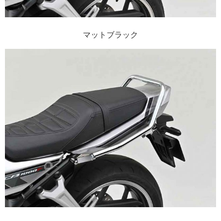
マットブラック