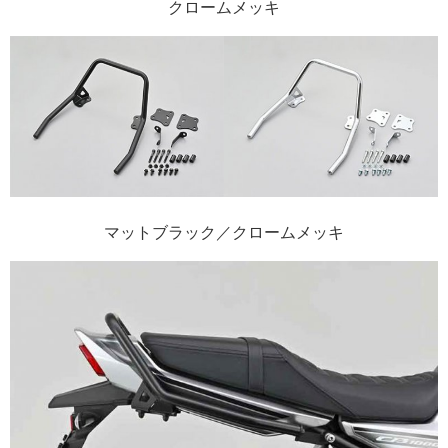
クロームメッキ
マットブラック／クロームメッキ