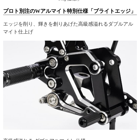
プロト別注のWアルマイト特別仕様「ブライトエッジ」
エッジを削り、輝きを創りあげた高級感溢れるダブルアル
マイト仕上げ