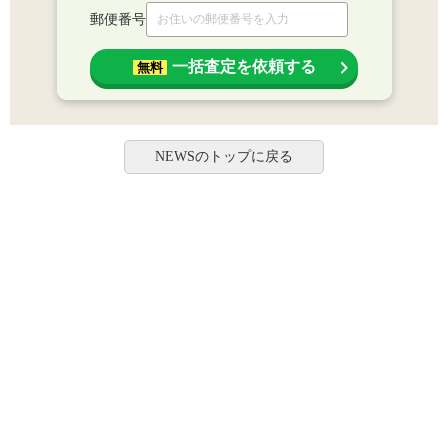
郵便番号
一括査定を依頼する
無料
NEWSのトップに戻る