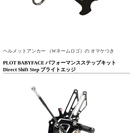
ヘルメットアンカー （Wネームロゴ）の オマケつき
PLOT BABYFACE パフォーマンスステップキット
Direct Shift Step ブライトエッジ