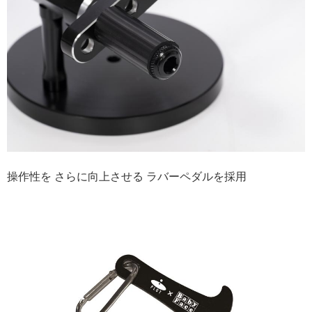
操作性を さらに向上させる ラバーペダルを採用