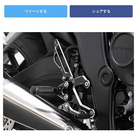
ツイートする
シェアする