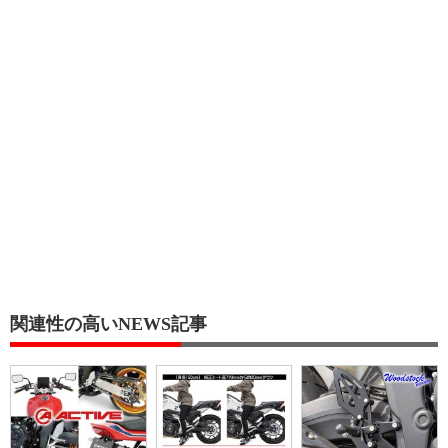
関連性の高いNEWS記事