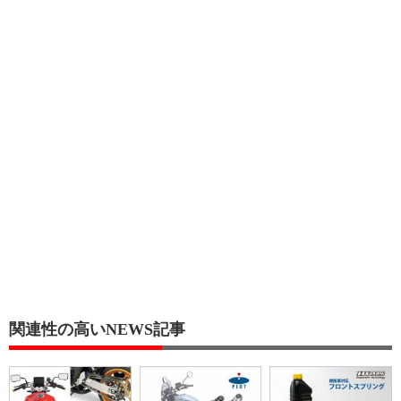
関連性の高いNEWS記事