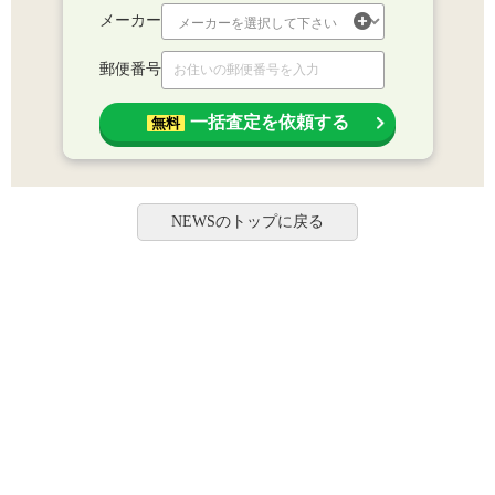
メーカー
郵便番号
一括査定を依頼する
無料
NEWSのトップに戻る