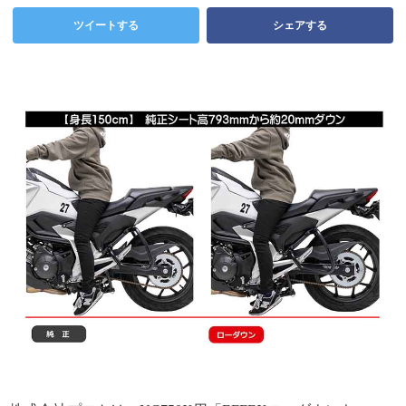
ツイートする
シェアする