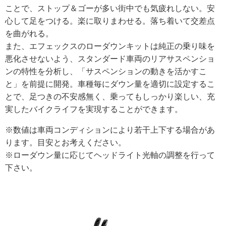
ことで、ストップ＆ゴーが多い街中でも気疲れしない。安
心して足をつける。楽に取りまわせる。落ち着いて交差点
を曲がれる。
また、エフェックスのローダウンキットは純正の乗り味を
悪化させないよう、スタンダード車両のリアサスペンショ
ンの特性を分析し、「サスペンションの動きを活かすこ
と」を前提に開発。車種毎にダウン量を適切に設定するこ
とで、足つきの不安感無く、乗ってもしっかり楽しい、充
実したバイクライフを実現することができます。
※数値は車両コンディションにより若干上下する場合があ
ります。目安とお考えください。
※ローダウン量に応じてヘッドライト光軸の調整を行って
下さい。