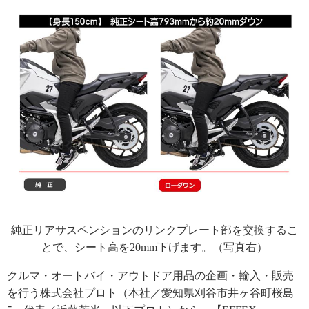
純正リアサスペンションのリンクプレート部を交換するこ
とで、シート高を20mm下げます。（写真右）
クルマ・オートバイ・アウトドア用品の企画・輸入・販売
を行う株式会社プロト（本社／愛知県刈谷市井ヶ谷町桜島