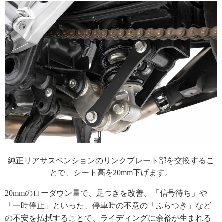
純正リアサスペンションのリンクプレート部を交換するこ
とで、シート高を20mm下げます。
20mmのローダウン量で、足つきを改善。「信号待ち」や
「一時停止」といった、停車時の不意の「ふらつき」など
の不安を払拭することで、ライディングに余裕が生まれる