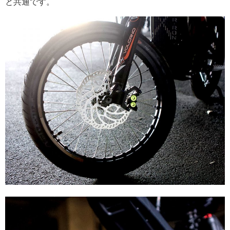
と共通です。