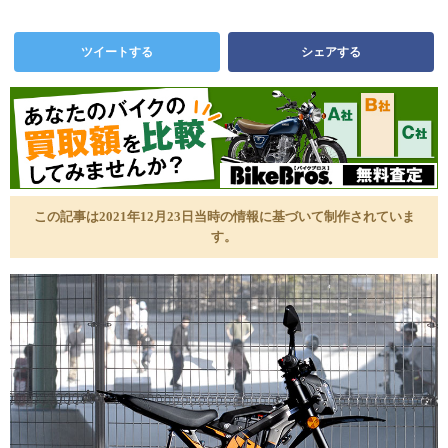
ツイートする
シェアする
この記事は2021年12月23日当時の情報に基づいて制作されていま
す。