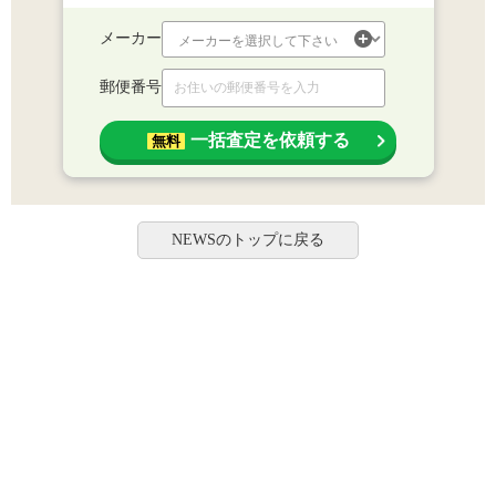
メーカー
郵便番号
一括査定を依頼する
無料
NEWSのトップに戻る