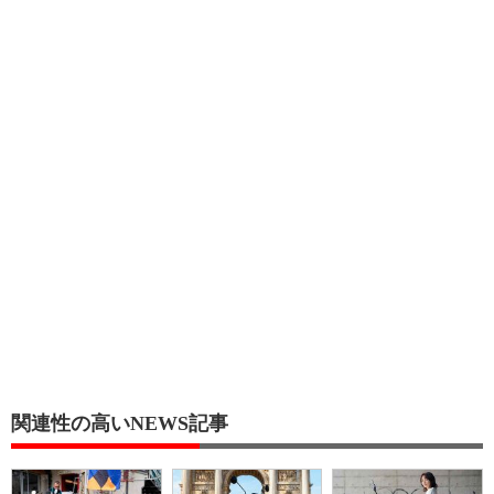
関連性の高いNEWS記事