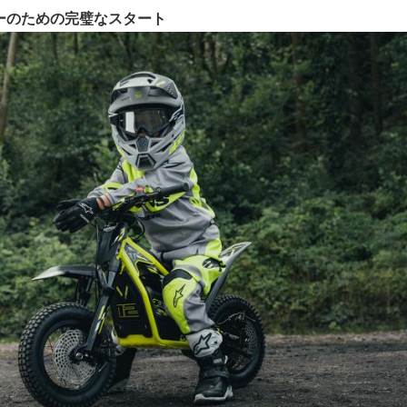
ダーのための完璧なスタート