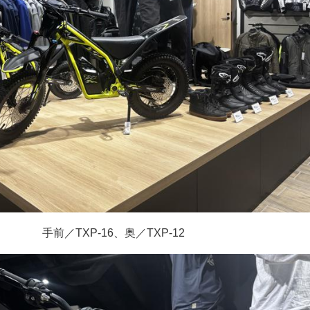
手前／TXP-16、奥／TXP-12