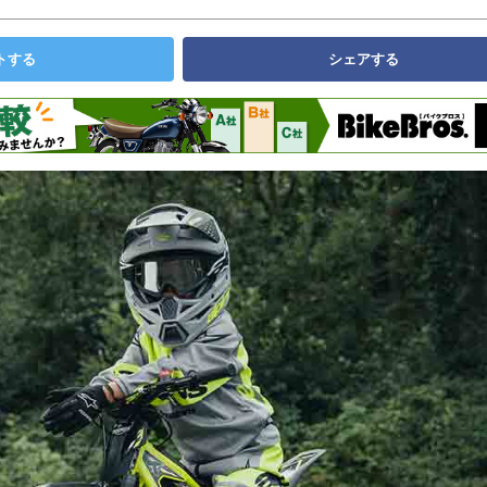
トする
シェアする