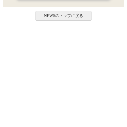
NEWSのトップに戻る