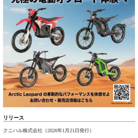
リリース
クニハル株式会社（2026年1月21日発行）