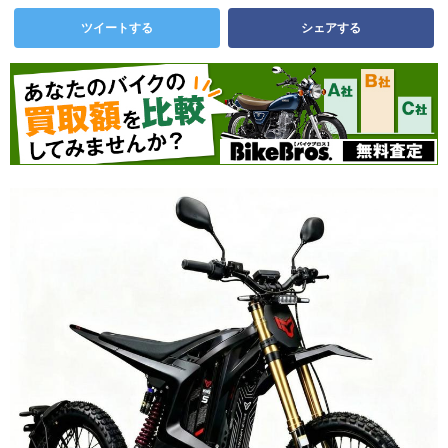
ツイートする
シェアする