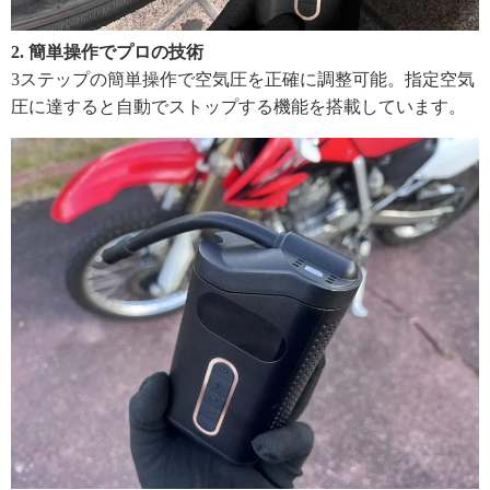
2. 簡単操作でプロの技術
3ステップの簡単操作で空気圧を正確に調整可能。指定空気
圧に達すると自動でストップする機能を搭載しています。