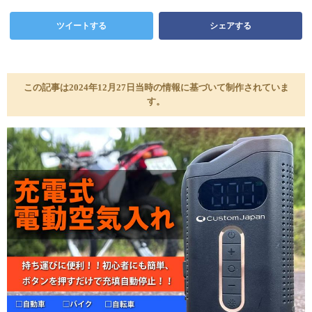
ツイートする
シェアする
この記事は2024年12月27日当時の情報に基づいて制作されていま
す。