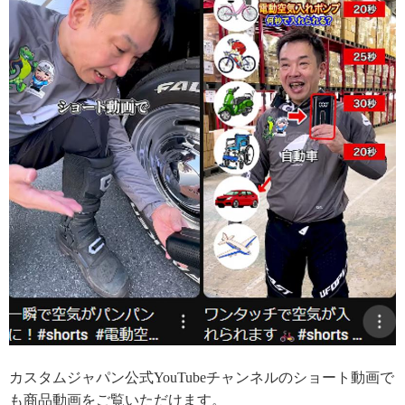
カスタムジャパン公式YouTubeチャンネルのショート動画で
も商品動画をご覧いただけます。