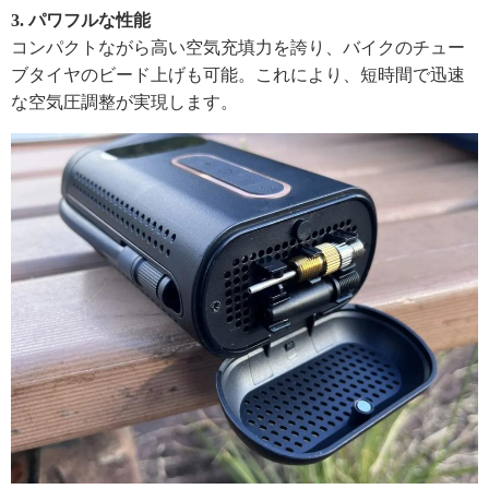
3. パワフルな性能
コンパクトながら高い空気充填力を誇り、バイクのチュー
ブタイヤのビード上げも可能。これにより、短時間で迅速
な空気圧調整が実現します。