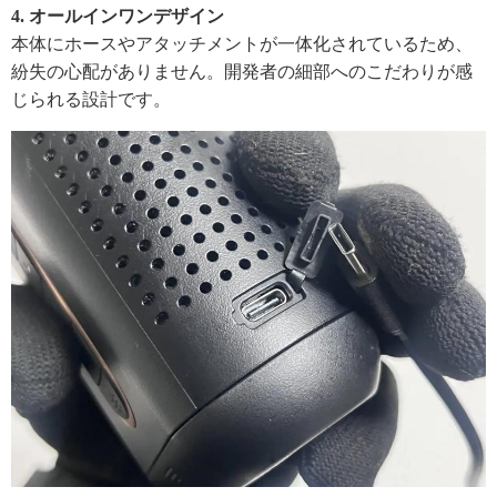
4. オールインワンデザイン
本体にホースやアタッチメントが一体化されているため、
紛失の心配がありません。開発者の細部へのこだわりが感
じられる設計です。