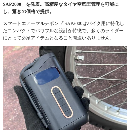
SAP2000」を発表。高精度なタイヤ空気圧管理を可能に
し、驚きの価格で提供。
スマートエアーマルチポンプ SAP2000はバイク用に特化し
たコンパクトでパワフルな設計が特徴で、多くのライダー
にとって必須アイテムとなること間違いありません。