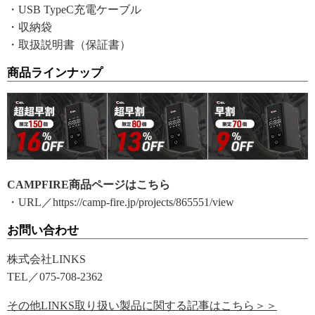
・USB TypeC充電ケーブル
・収納袋
・取扱説明書（保証書）
商品ラインナップ
CAMPFIRE商品ページはこちら
・URL／https://camp-fire.jp/projects/865551/view
お問い合わせ
株式会社LINKS
TEL／075-708-2362
その他LINKS取り扱い製品に関する記事はこちら＞＞