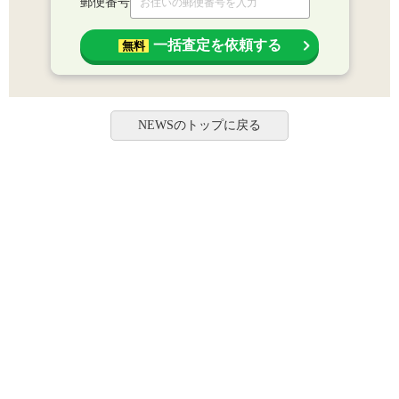
郵便番号
一括査定を依頼する
無料
NEWSのトップに戻る