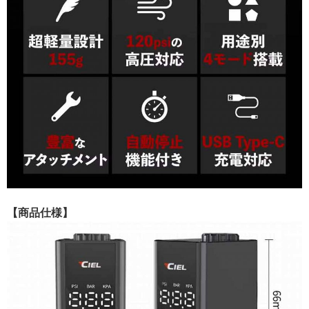
【商品仕様】