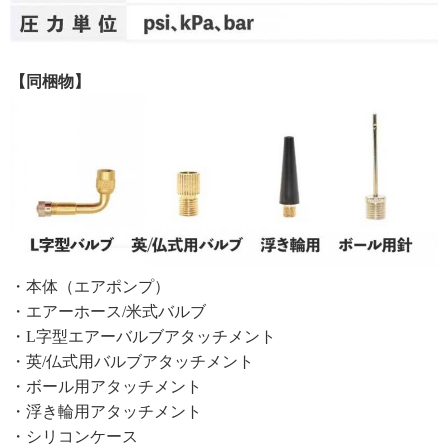
【同梱物】
・本体（エアポンプ）
・エアーホース/米式バルブ
・L字型エアーバルブアタッチメント
・英/仏式用バルブアタッチメント
・ボール用アタッチメント
・浮き輪用アタッチメント
・シリコンケース