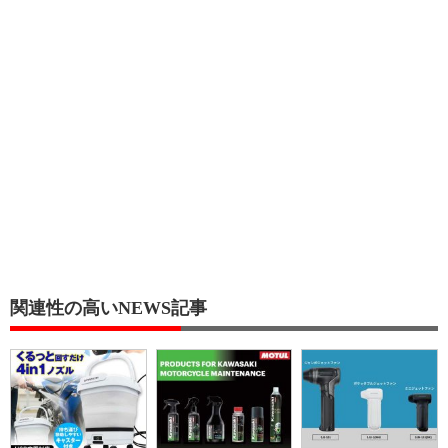
関連性の高いNEWS記事