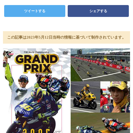
ツイートする
シェアする
この記事は2023年5月12日当時の情報に基づいて制作されています。