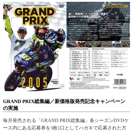
GRAND PRIX総集編／新価格版発売記念キャンペーン
の実施
毎月発売される「GRAND PRIX総集編」各シーズンDVDケ
ース内にある応募券を3枚1口としてハガキで応募された方