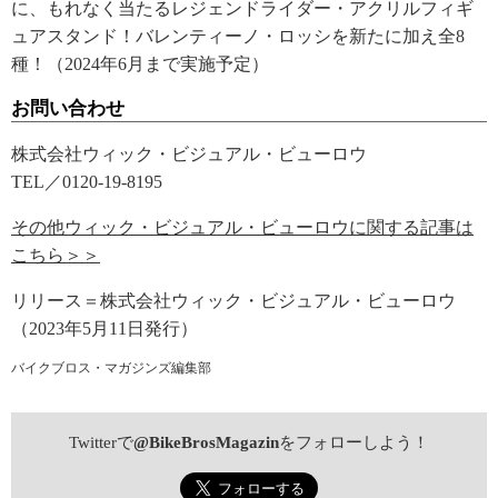
に、もれなく当たるレジェンドライダー・アクリルフィギ
ュアスタンド！バレンティーノ・ロッシを新たに加え全8
種！（2024年6月まで実施予定）
お問い合わせ
株式会社ウィック・ビジュアル・ビューロウ
TEL／0120-19-8195
その他ウィック・ビジュアル・ビューロウに関する記事は
こちら＞＞
リリース＝株式会社ウィック・ビジュアル・ビューロウ
（2023年5月11日発行）
バイクブロス・マガジンズ編集部
Twitterで
@BikeBrosMagazin
をフォローしよう！