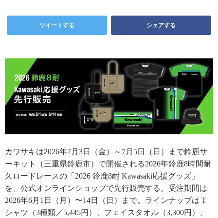
ツイートする
シェアする
カワサキは2026年7月3日（金）～7月5日（日）まで鈴鹿サ
ーキット（三重県鈴鹿市）で開催される2026年鈴鹿8時間耐
久ロードレースの「2026 鈴鹿8耐 Kawasaki応援グッズ」
を、公式オンラインショップで先行販売する。受注期間は
2026年6月1日（月）〜14日（日）まで。ラインナップは T
シャツ（3種類／5,445円）、フェイスタオル（3,300円）、