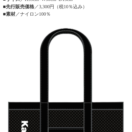
■先行販売価格
／3,300円（税10％込み）
■素材
／ナイロン100％