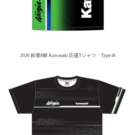
2026 鈴鹿8耐 Kawasaki 応援Tシャツ Type-B