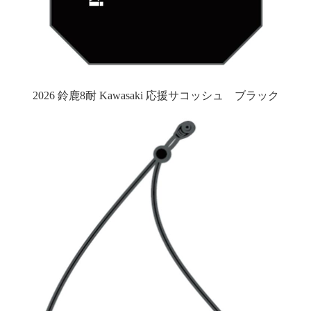
2026 鈴鹿8耐 Kawasaki 応援サコッシュ ブラック