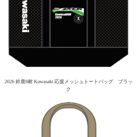
2026 鈴鹿8耐 Kawasaki 応援メッシュトートバッグ ブラッ
ク