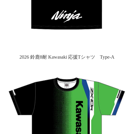
2026 鈴鹿8耐 Kawasaki 応援Tシャツ Type-A