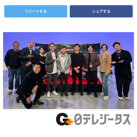
ツイートする
シェアする