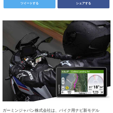
ツイートする
シェアする
ガーミンジャパン株式会社は、バイク用ナビ新モデル