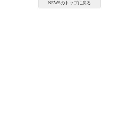
NEWSのトップに戻る