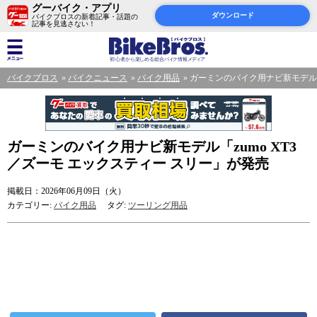
グーバイク・アプリ
ダウンロード
バイクブロスの新着記事・話題の
記事を見逃さない！
バイクブロス
バイクニュース
バイク用品
ガーミンのバイク用ナビ新モデル「z
ガーミンのバイク用ナビ新モデル「zumo XT3
／ズーモ エックスティー スリー」が発売
掲載日：2026年06月09日（火）
カテゴリー:
バイク用品
タグ:
ツーリング用品