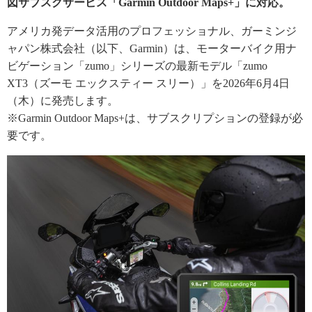
図サブスクサービス「Garmin Outdoor Maps+」に対応。
アメリカ発データ活用のプロフェッショナル、ガーミンジ
ャパン株式会社（以下、Garmin）は、モーターバイク用ナ
ビゲーション「zumo」シリーズの最新モデル「zumo
XT3（ズーモ エックスティー スリー）」を2026年6月4日
（木）に発売します。
※Garmin Outdoor Maps+は、サブスクリプションの登録が必
要です。