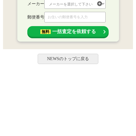
メーカー
郵便番号
一括査定を依頼する
無料
NEWSのトップに戻る