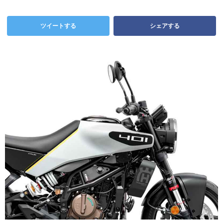
ツイートする
シェアする