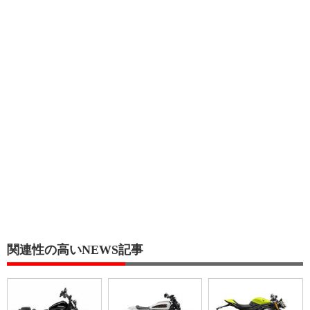
関連性の高いNEWS記事