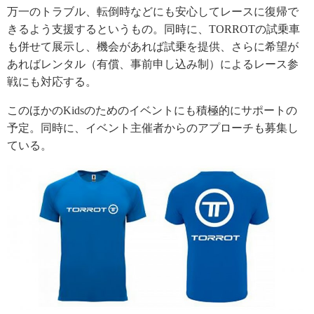
万一のトラブル、転倒時などにも安心してレースに復帰で
きるよう支援するというもの。同時に、TORROTの試乗車
も併せて展示し、機会があれば試乗を提供、さらに希望が
あればレンタル（有償、事前申し込み制）によるレース参
戦にも対応する。
このほかのKidsのためのイベントにも積極的にサポートの
予定。同時に、イベント主催者からのアプローチも募集し
ている。