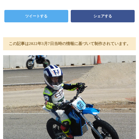
ツイートする
シェアする
この記事は2022年3月7日当時の情報に基づいて制作されています。