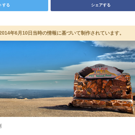
トする
シェアする
2014年6月10日当時の情報に基づいて制作されています。
剛