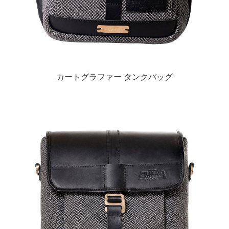
カートグラファー タンクバッグ