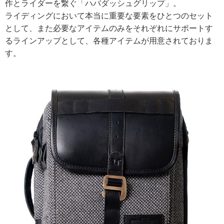
作とライダーを繋ぐ「ハバダッシュグリップ」。
ライディングにおいて本当に重要な要素をひとつのセット
として、また必要なアイテムのみをそれぞれにサポートす
るラインアップとして、各種アイテムが用意されておりま
す。