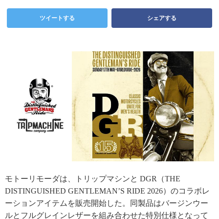
ツイートする
シェアする
モトーリモーダは、トリップマシンと DGR（THE
DISTINGUISHED GENTLEMAN’S RIDE 2026）のコラボレ
ーションアイテムを販売開始した。同製品はバージンウー
ルとフルグレインレザーを組み合わせた特別仕様となって