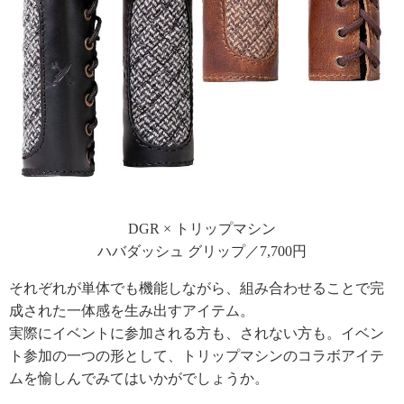
DGR × トリップマシン
ハバダッシュ グリップ／7,700円
それぞれが単体でも機能しながら、組み合わせることで完
成された一体感を生み出すアイテム。
実際にイベントに参加される方も、されない方も。イベン
ト参加の一つの形として、トリップマシンのコラボアイテ
ムを愉しんでみてはいかがでしょうか。