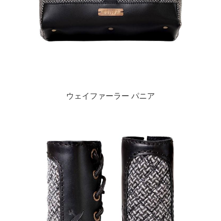
ウェイファーラー パニア