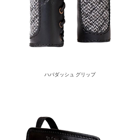
ハバダッシュ グリップ