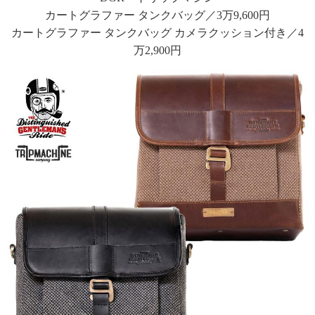
カートグラファー タンクバッグ／3万9,600円
カートグラファー タンクバッグ カメラクッション付き／4
万2,900円