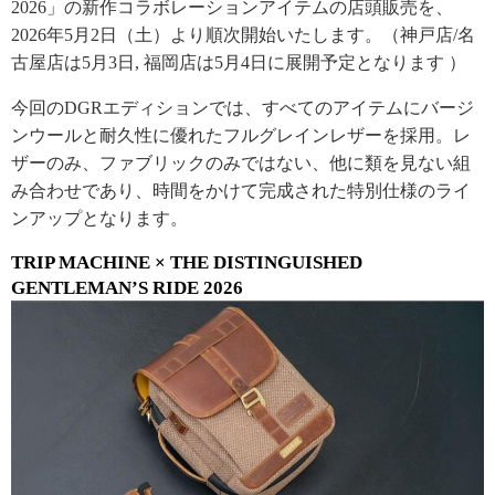
2026」の新作コラボレーションアイテムの店頭販売を、
2026年5月2日（土）より順次開始いたします。（神戸店/名
古屋店は5月3日, 福岡店は5月4日に展開予定となります ）
今回のDGRエディションでは、すべてのアイテムにバージ
ンウールと耐久性に優れたフルグレインレザーを採用。レ
ザーのみ、ファブリックのみではない、他に類を見ない組
み合わせであり、時間をかけて完成された特別仕様のライ
ンアップとなります。
TRIP MACHINE × THE DISTINGUISHED
GENTLEMAN’S RIDE 2026