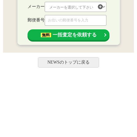
メーカー
郵便番号
一括査定を依頼する
無料
NEWSのトップに戻る