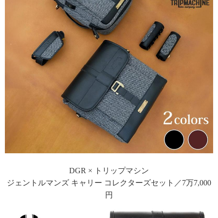
DGR × トリップマシン
ジェントルマンズ キャリー コレクターズセット／7万7,000
円