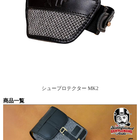
シュープロテクター MK2
商品一覧