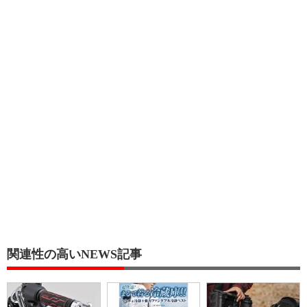
関連性の高いNEWS記事