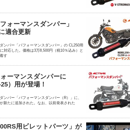
フォーマンスダンパー」
式に適合更新
ンパー「パフォーマンスダンパー」の CL250用
に対応した。価格は3万8,500円（税10％込み）と
着す
フォーマンスダンパーに
2-25）用が登場！
ダンパー「パフォーマンスダンパー（R）」に、
00円）が新たに追加された。なお、以前発表された
00RS用ビレットパーツ」が