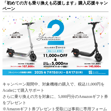
「初めての方も乗り換えも応援します」購入応援キャン
ペーン
キャンペーン期間中、対象機種の購入で、税込11,000円を
Acalieにて購入サポート
さらに乗り換えの方を対象に、5,000円分のAmazonギフト券
をプレゼント
※Amazonギフト券プレゼント受取には事前に専用フォーム