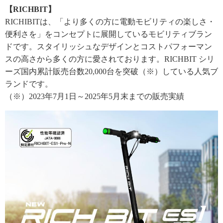
【RICHBIT】
RICHIBITは、「より多くの方に電動モビリティの楽しさ・
便利さを」をコンセプトに展開しているモビリティブラン
ドです。スタイリッシュなデザインとコストパフォーマン
スの高さから多くの方に愛されております。RICHBIT シリ
ーズ国内累計販売台数20,000台を突破（※）している人気ブ
ランドです。
（※）2023年7月1日～2025年5月末までの販売実績