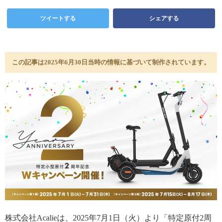
ツイートする
シェアする
この記事は2025年6月30日当時の情報に基づいて制作されています。
株式会社Acalieは、2025年7月1日（火）より「特定原付2周