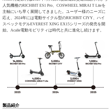
人気機種のRICHBIT ES1 Pro、COSWHEEL MIRAI T Liteを
主軸にいち早く展開してきました。ユーザー様のニーズに
応え、2024年には電動サイクル型のRICHBIT CIYY、ハイ
スペックモデルEVEREST XING EX15シリーズの発売を開
始。Acalie電動モビリティは時代と共に進化し続けます。
製品紹介