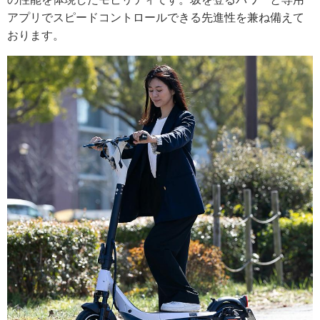
アプリでスピードコントロールできる先進性を兼ね備えて
おります。