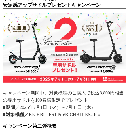
安定感アップサドルプレゼントキャンペーン
キャンペーン期間中、対象機種のご購入で税込8,800円相当
の専用サドルを100名様限定でプレゼント
■期間
／2025年7月1日（火）～7月31日（木）
■対象機種
／RICHBIT ES1 Pro/RICHBIT ES2 Pro
キャンペーン第二弾概要