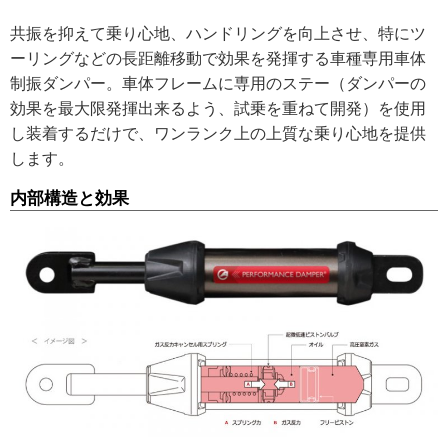
共振を抑えて乗り心地、ハンドリングを向上させ、特にツ
ーリングなどの長距離移動で効果を発揮する車種専用車体
制振ダンパー。車体フレームに専用のステー（ダンパーの
効果を最大限発揮出来るよう、試乗を重ねて開発）を使用
し装着するだけで、ワンランク上の上質な乗り心地を提供
します。
内部構造と効果