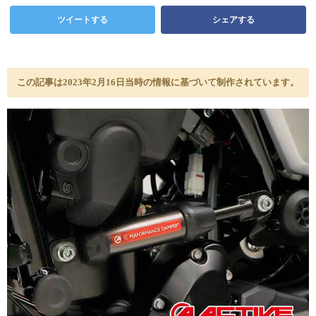
ツイートする
シェアする
この記事は2023年2月16日当時の情報に基づいて制作されています。