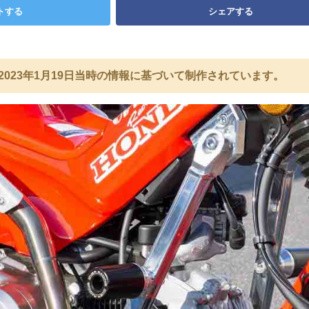
トする
シェアする
2023年1月19日当時の情報に基づいて制作されています。