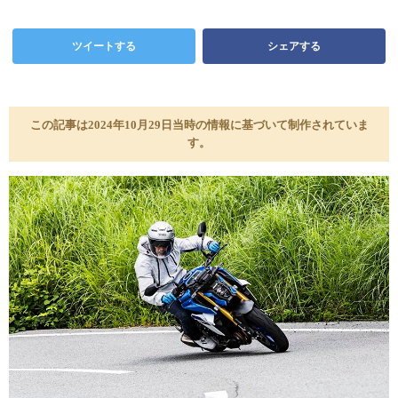
ツイートする
シェアする
この記事は2024年10月29日当時の情報に基づいて制作されていま
す。