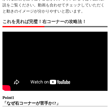
説をご覧ください。動画も合わせてチェックしていただく
と動きのイメージが分かりやすいと思います。
これを見れば完璧！右コーナーの攻略法！
Point1
「なぜ右コーナーが苦手か!?」