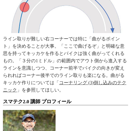
ライン取りが難しい右コーナーでは特に「曲がるポイン
ト」を決めることが大事。「ここで曲げるぞ」と明確な意
思を持ってキッカケを作るとバイクは強く曲がってくれる
もの。「３分の1ミドル」の範囲内でアウト側から進入する
ラインを意識しつつ、コーナー前半でバイクの向きが変え
られればコーナー後半でのライン取りも楽になる。曲がる
キッカケ作りについては「
コーナリング (3)倒し込みのテク
ニック
」を参照してほしい。
スマテク2.0 講師 プロフィール