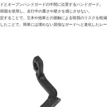
ドとオープンハンドガードの中間に位置するハンドガード。
U樹脂を使用し、走行中の重さや硬さを感じさせない。
定することで、立木や他車との接触による怪我のリスクを軽減
したことで、簡単には壊れない屈強なガードへと進化したレー