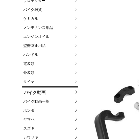
プロテクター
バイク雑貨
ケミカル
メンテナンス用品
エンジンオイル
盗難防止用品
ハンドル
電装類
外装類
タイヤ
バイク動画
バイク動画一覧
ホンダ
ヤマハ
スズキ
カワサキ