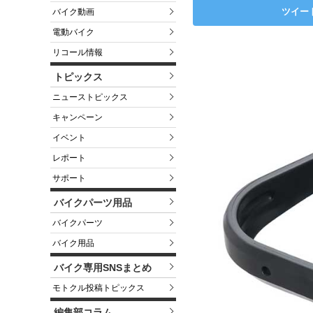
ツイー
バイク動画
電動バイク
リコール情報
トピックス
ニューストピックス
キャンペーン
イベント
レポート
サポート
バイクパーツ用品
バイクパーツ
バイク用品
バイク専用SNSまとめ
モトクル投稿トピックス
編集部コラム