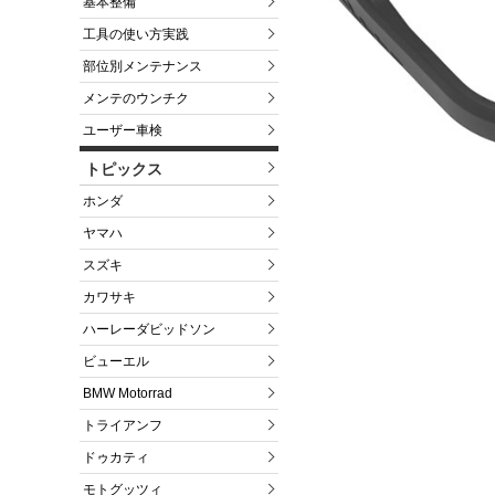
基本整備
工具の使い方実践
部位別メンテナンス
メンテのウンチク
ユーザー車検
トピックス
ホンダ
ヤマハ
スズキ
カワサキ
ハーレーダビッドソン
ビューエル
BMW Motorrad
トライアンフ
ドゥカティ
モトグッツィ