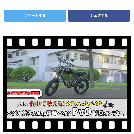
ツイートする
シェアする