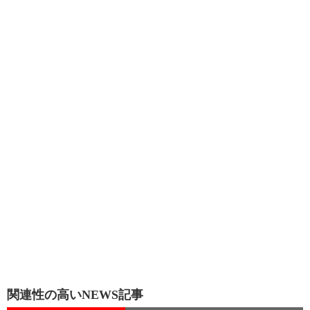
関連性の高いNEWS記事