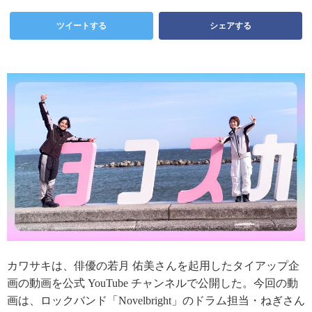
ツイートする
シェアする
カワサキは、俳優の若月 佑美さんを起用したタイアップ企
画の動画を公式 YouTube チャンネルで公開した。今回の動
画は、ロックバンド「Novelbright」のドラム担当・ねぎさん