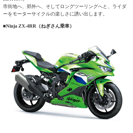
市街地へ、郊外へ、そしてロングツーリングへと、ライダ
ーをモーターサイクルの楽しさに誘い出します。
■Ninja ZX-4RR（ねぎさん乗車）