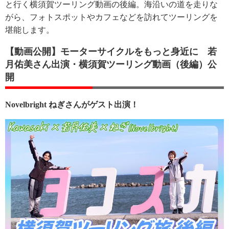
と行く横須賀ツーリング動画の後編。海沿いの道を走りな
がら、フォトスポットやカフェなどを訪れてツーリングを
堪能します。
【動画公開】モーターサイクルをもっと身近に 若
月佑美さん出演・横須賀ツーリング動画（後編）公
開
Novelbright ねぎさんがゲスト出演！