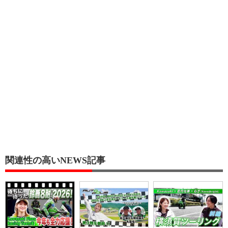
関連性の高いNEWS記事