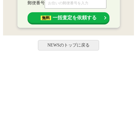
郵便番号
一括査定を依頼する
無料
NEWSのトップに戻る