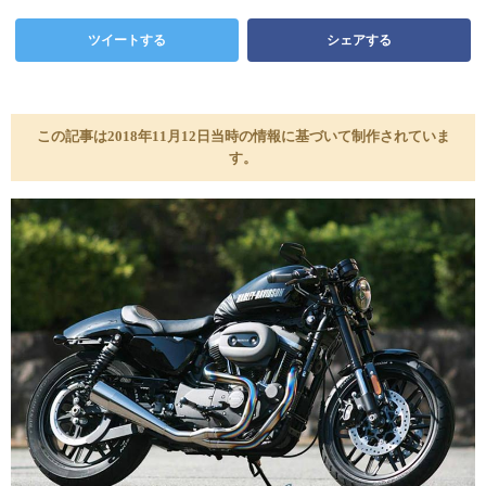
ツイートする
シェアする
この記事は2018年11月12日当時の情報に基づいて制作されていま
す。