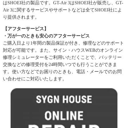
はSHOEI社の製品です。GT-Air 3はSHOEI社が販売し、GT-
Air 3に関するサービスやサポートなどは全てSHOEI社によ
り提供されます。
【アフターサービス】
・万が一のときも安心のアフターサービス
ご購入日より1年間の製品保証が付き、修理などのサポート
対応が可能です。また、サイン・ハウスWEBのオンライン
修理シミュレーターをご利用いただくことで、バッテリー
交換などの修理受付を24時間いつでも行うことができま
す。使い方などでお困りのときも、電話・メールでのお問
い合わせにご対応いたします。