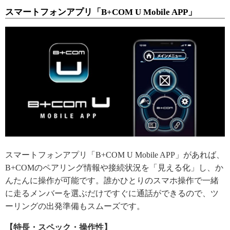
スマートフォンアプリ「B+COM U Mobile APP」
スマートフォンアプリ「B+COM U Mobile APP」があれば、
B+COMのペアリング情報や接続状況を「見える化」し、か
んたんに操作が可能です。誰かひとりのスマホ操作で一緒
に走るメンバーを選ぶだけですぐに通話ができるので、ツ
ーリングの出発準備もスムーズです。
【特長・スペック・操作性】