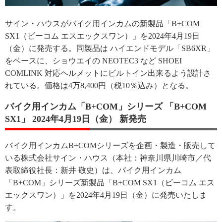
サイン・ハウスがバイク用インカムの新製品「B+COM
SX1（ビーコム エスエックスワン）」を2024年4月19日
（金）に発売する。同製品は ハイエンドモデル「SB6XR」
をベースに、ショウエイの NEOTEC3 など SHOEI
COMLINK 対応ヘルメットにビルトイン出来るよう設計さ
れている。価格は4万8,400円（税10％込み）となる。
バイク用インカム「B+COM」シリーズ 「B+COM
SX1」 2024年4月19日（金） 新発売
バイク用インカムB+COMシリーズを企画・製造・販売して
いる株式会社サイン・ハウス（本社：神奈川県川崎市／代
表取締役社長：新井 敬史）は、バイク用インカム
「B+COM」シリーズ新製品「B+COM SX1（ビーコム エス
エックスワン）」を2024年4月19日（金）に発売いたしま
す。