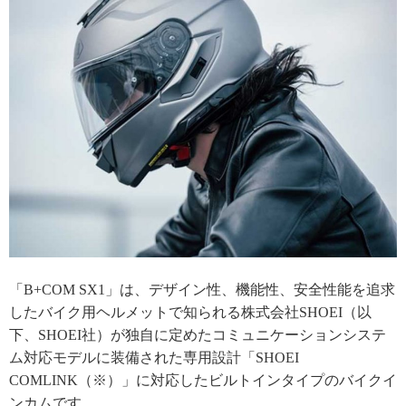
「B+COM SX1」は、デザイン性、機能性、安全性能を追求
したバイク用ヘルメットで知られる株式会社SHOEI（以
下、SHOEI社）が独自に定めたコミュニケーションシステ
ム対応モデルに装備された専用設計「SHOEI
COMLINK（※）」に対応したビルトインタイプのバイクイ
ンカムです。