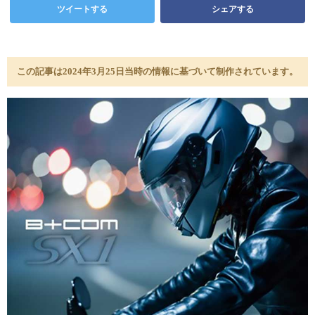
ツイートする
シェアする
この記事は2024年3月25日当時の情報に基づいて制作されています。